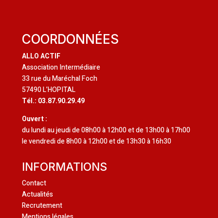
COORDONNÉES
ALLO ACTIF
Association Intermédiaire
33 rue du Maréchal Foch
57490 L’HOPITAL
Tél.: 03.87.90.29.49
Ouvert :
du lundi au jeudi de 08h00 à 12h00 et de 13h00 à 17h00
le vendredi de 8h00 à 12h00 et de 13h30 à 16h30
INFORMATIONS
Contact
Actualités
Recrutement
Mentions légales