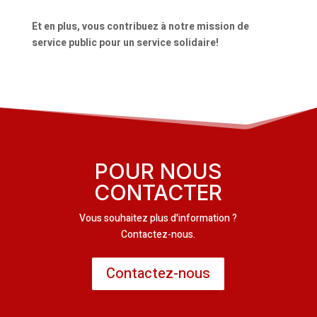
Et en plus, vous contribuez à notre mission de
service public pour un service solidaire!
POUR NOUS
CONTACTER
Vous souhaitez plus d'information ?
Contactez-nous.
Contactez-nous