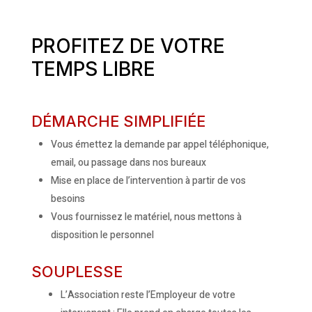
PROFITEZ DE VOTRE
TEMPS LIBRE
DÉMARCHE SIMPLIFIÉE
Vous émettez la demande par appel téléphonique,
email, ou passage dans nos bureaux
Mise en place de l’intervention à partir de vos
besoins
Vous fournissez le matériel, nous mettons à
disposition le personnel
SOUPLESSE
L’Association reste l’Employeur de votre