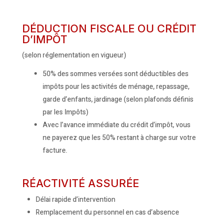
DÉDUCTION FISCALE OU CRÉDIT
D’IMPÔT
(selon réglementation en vigueur)
50% des sommes versées sont déductibles des
impôts pour les activités de ménage, repassage,
garde d’enfants, jardinage (selon plafonds définis
par les Impôts)
Avec l’avance immédiate du crédit d’impôt, vous
ne payerez que les 50% restant à charge sur votre
facture.
RÉACTIVITÉ ASSURÉE
Délai rapide d’intervention
Remplacement du personnel en cas d’absence