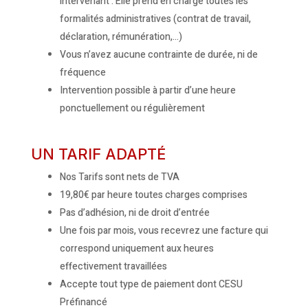
intervenant : Elle prend en charge toutes les
formalités administratives (contrat de travail,
déclaration, rémunération,…)
Vous n’avez aucune contrainte de durée, ni de
fréquence
Intervention possible à partir d’une heure
ponctuellement ou régulièrement
UN TARIF ADAPTÉ
Nos Tarifs sont nets de TVA
19,80€ par heure toutes charges comprises
Pas d’adhésion, ni de droit d’entrée
Une fois par mois, vous recevrez une facture qui
correspond uniquement aux heures
effectivement travaillées
Accepte tout type de paiement dont CESU
Préfinancé