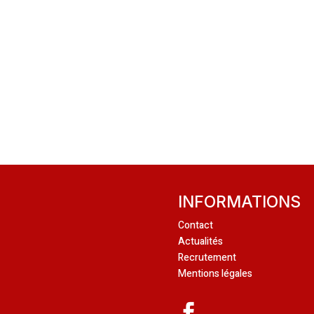
INFORMATIONS
Contact
Actualités
Recrutement
Mentions légales
