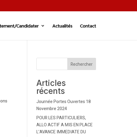
tement/Candidater
Actualités
Contact
Rechercher
Articles
récents
ions
Journée Portes Ouvertes 18
Novembre 2024
POUR LES PARTICULIERS,
ALLO ACTIF A MIS EN PLACE
L’AVANCE IMMEDIATE DU