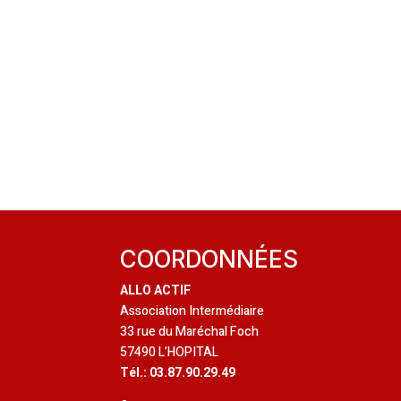
COORDONNÉES
ALLO ACTIF
Association Intermédiaire
33 rue du Maréchal Foch
57490 L’HOPITAL
Tél.: 03.87.90.29.49