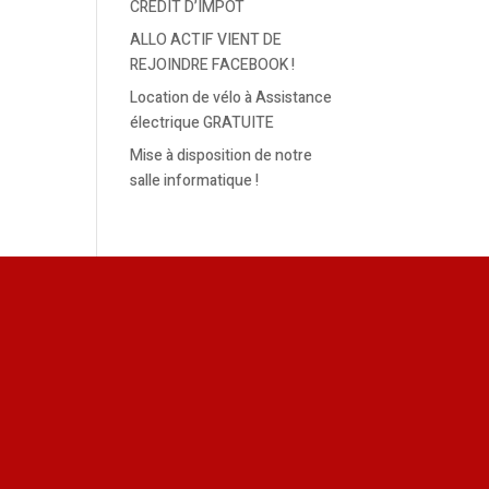
CREDIT D’IMPOT
ALLO ACTIF VIENT DE
REJOINDRE FACEBOOK !
Location de vélo à Assistance
électrique GRATUITE
Mise à disposition de notre
salle informatique !